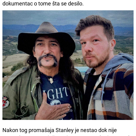
dokumentac o tome šta se desilo.
Nakon tog promašaja Stanley je nestao dok nije