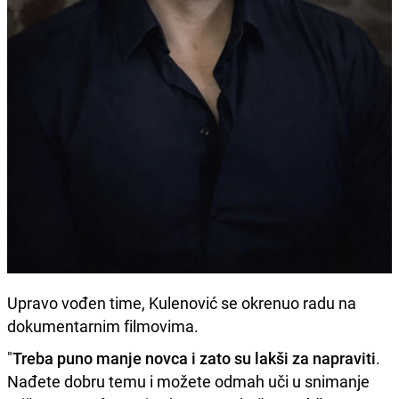
Upravo vođen time, Kulenović se okrenuo radu na
dokumentarnim filmovima.
"
Treba puno manje novca i zato su lakši za napraviti
.
Nađete dobru temu i možete odmah uči u snimanje