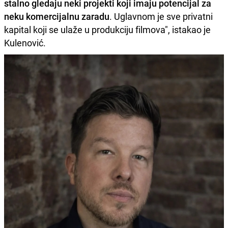
stalno gledaju neki projekti koji imaju potencijal za
neku komercijalnu zaradu
. Uglavnom je sve privatni
kapital koji se ulaže u produkciju filmova", istakao je
Kulenović.