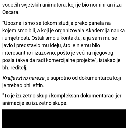
vodećih svjetskih animatora, koji je bio nominiran i za
Oscara.
"Upoznali smo se tokom studija preko panela na
kojem smo bili, a koji je organizovala Akademija nauka
i umjetnosti. Ostali smo u kontaktu, a ja sam mu se
javio i predstavio mu ideju, što je njemu bilo
interesantno i izazovno, pošto je većina njegovog
posla takva da radi komercijalne projekte", istakao je
bh. reditelj.
Kraljevstvo hereze
je suprotno od dokumentarca koji
je trebao biti jeftin.
"To je izuzetno
skup i kompleksan dokumentarac
, jer
animacije su izuzetno skupe.