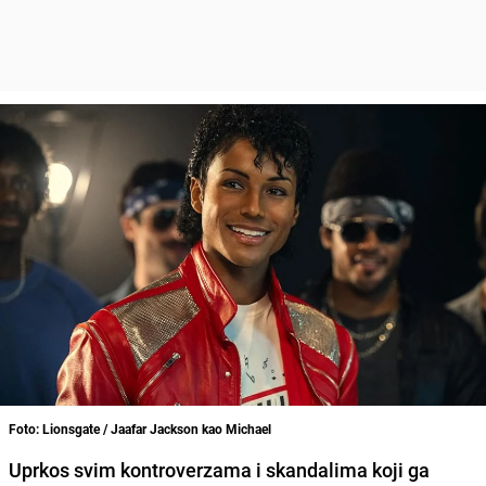
Foto: Lionsgate / Jaafar Jackson kao Michael
Uprkos svim kontroverzama i skandalima koji ga