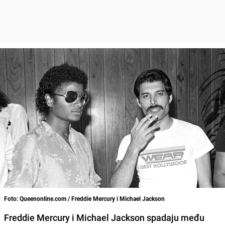
Foto: Queenonline.com / Freddie Mercury i Michael Jackson
Freddie Mercury i Michael Jackson spadaju među