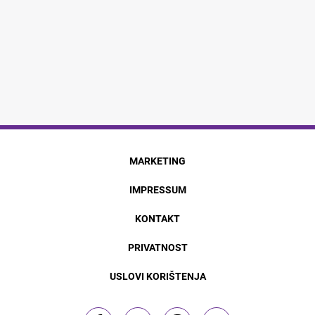
MARKETING
IMPRESSUM
KONTAKT
PRIVATNOST
USLOVI KORIŠTENJA