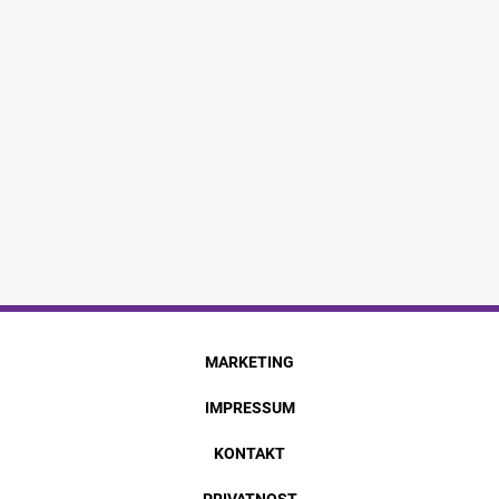
MARKETING
IMPRESSUM
KONTAKT
PRIVATNOST