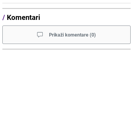
/
Komentari
Prikaži komentare
(
0
)