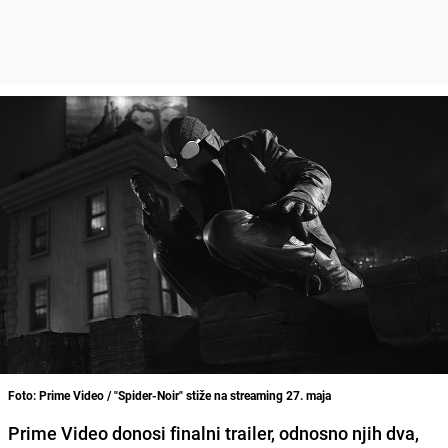
Foto: Prime Video / "Spider-Noir" stiže na streaming 27. maja
Prime Video donosi finalni trailer, odnosno njih dva,