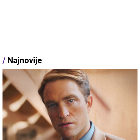
/
Najnovije