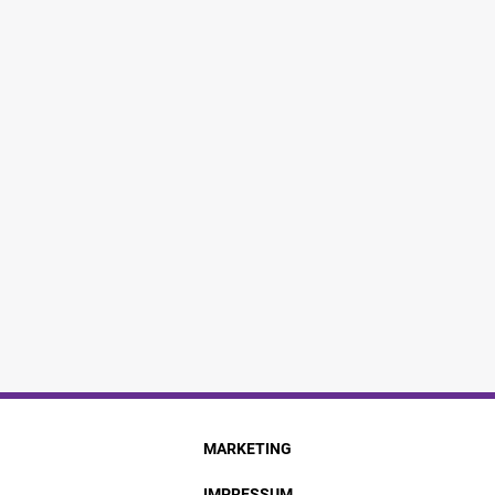
MARKETING
IMPRESSUM