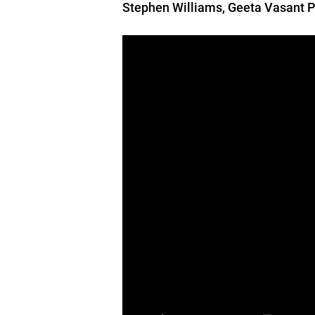
Stephen Williams, Geeta Vasant Pa