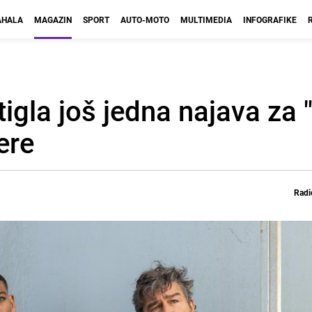
HALA
MAGAZIN
SPORT
AUTO-MOTO
MULTIMEDIA
INFOGRAFIKE
tigla još jedna najava za 
ere
Radi