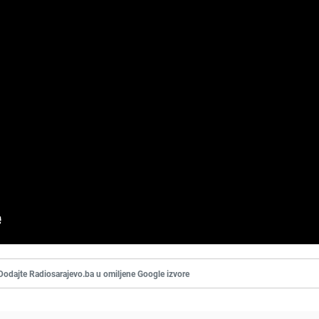
Dodajte Radiosarajevo.ba u omiljene Google izvore