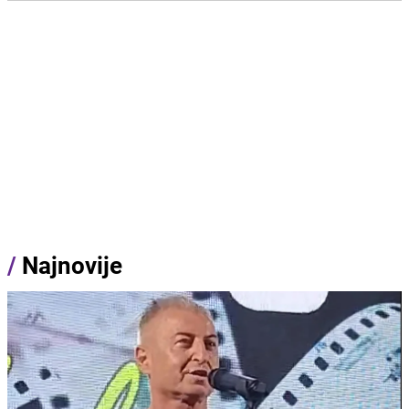
/
Najnovije