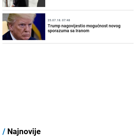
25.07.18. 07:48
Trump nagovijestio mogućnost novog
sporazuma sa Iranom
/
Najnovije