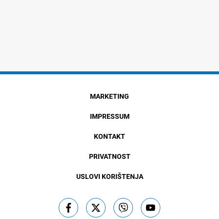
MARKETING
IMPRESSUM
KONTAKT
PRIVATNOST
USLOVI KORIŠTENJA