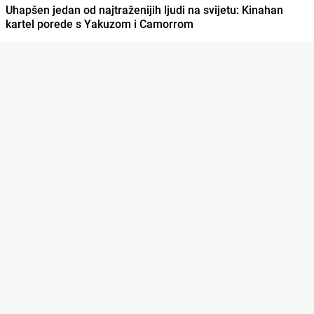
Uhapšen jedan od najtraženijih ljudi na svijetu: Kinahan
kartel porede s Yakuzom i Camorrom