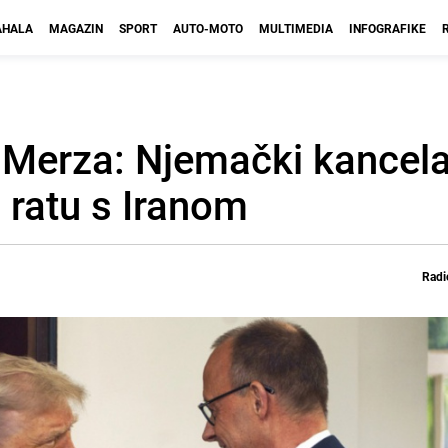
HALA
MAGAZIN
SPORT
AUTO-MOTO
MULTIMEDIA
INFOGRAFIKE
Merza: Njemački kancela
 ratu s Iranom
Radi