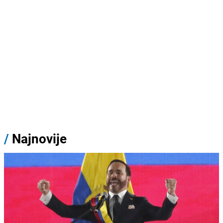
/
Najnovije