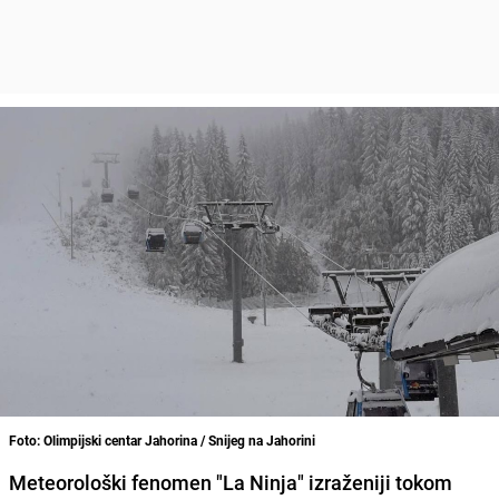
Foto: Olimpijski centar Jahorina / Snijeg na Jahorini
Meteorološki fenomen "La Ninja" izraženiji tokom