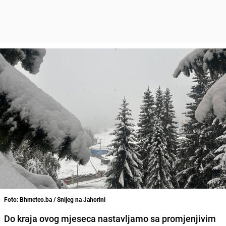
Foto: Bhmeteo.ba / Snijeg na Jahorini
Do kraja ovog mjeseca nastavljamo sa promjenjivim