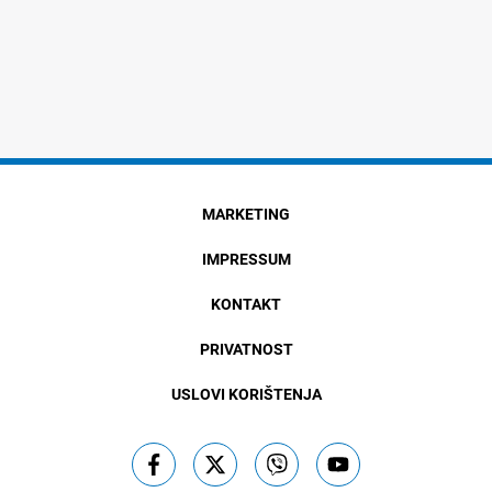
MARKETING
IMPRESSUM
KONTAKT
PRIVATNOST
USLOVI KORIŠTENJA