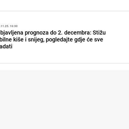
.11.25. 16:30
bjavljena prognoza do 2. decembra: Stižu
bilne kiše i snijeg, pogledajte gdje će sve
adati