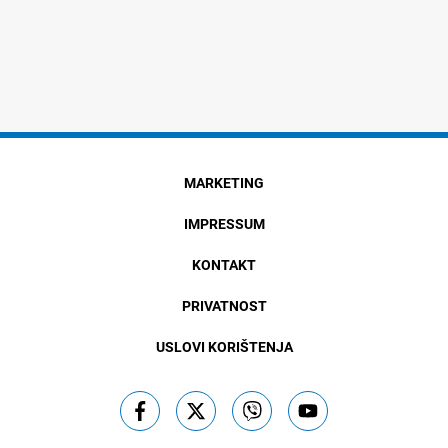
MARKETING
IMPRESSUM
KONTAKT
PRIVATNOST
USLOVI KORIŠTENJA