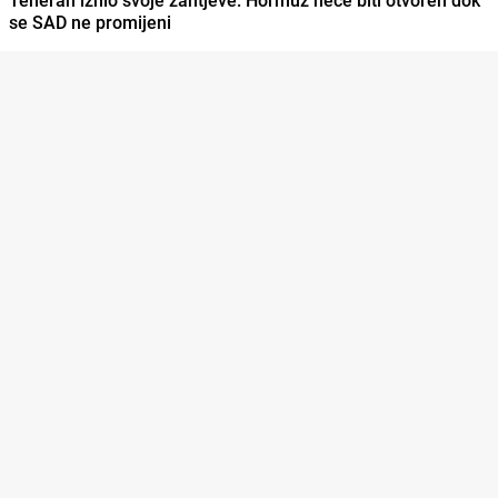
se SAD ne promijeni