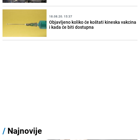
18.08.20. 15:37
Objavljeno koliko će koštati kineska vakcina
i kada će biti dostupna
/
Najnovije