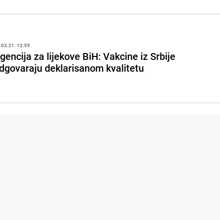
.03.21. 12:59
gencija za lijekove BiH: Vakcine iz Srbije
dgovaraju deklarisanom kvalitetu