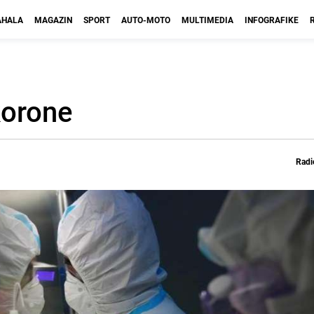
HALA
MAGAZIN
SPORT
AUTO-MOTO
MULTIMEDIA
INFOGRAFIKE
korone
Radi