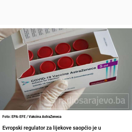
Foto: EPA-EFE / Vakcina AstraZeneca
Evropski regulator za lijekove saopćio je u