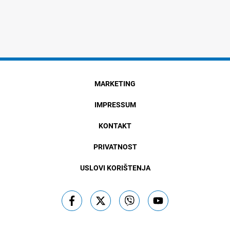
MARKETING
IMPRESSUM
KONTAKT
PRIVATNOST
USLOVI KORIŠTENJA