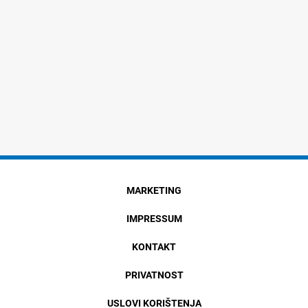
MARKETING
IMPRESSUM
KONTAKT
PRIVATNOST
USLOVI KORIŠTENJA