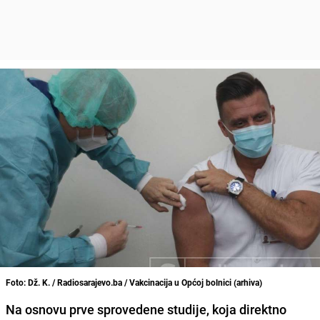
Foto: Dž. K. / Radiosarajevo.ba / Vakcinacija u Općoj bolnici (arhiva)
Na osnovu prve sprovedene studije, koja direktno