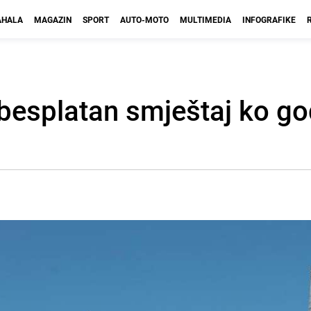
HALA
MAGAZIN
SPORT
AUTO-MOTO
MULTIMEDIA
INFOGRAFIKE
i besplatan smještaj ko g