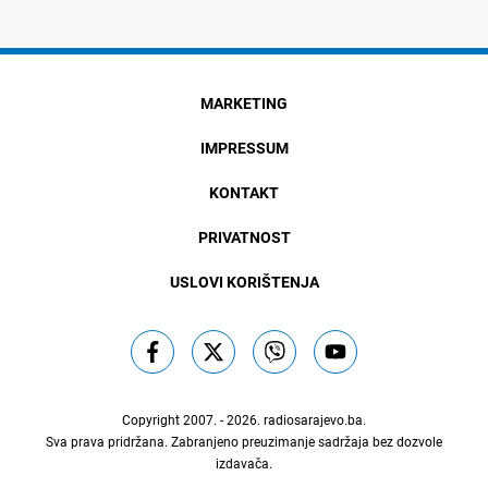
MARKETING
IMPRESSUM
KONTAKT
PRIVATNOST
USLOVI KORIŠTENJA
Copyright 2007. - 2026.
radiosarajevo.ba
.
Sva prava pridržana. Zabranjeno preuzimanje sadržaja bez dozvole
izdavača.