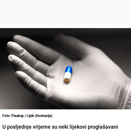
Foto: Pixabay / Lijek (Ilustracija)
U posljednje vrijeme su neki lijekovi proglašavani