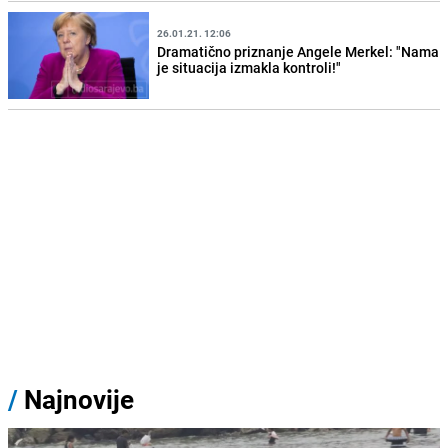
26.01.21. 12:06
Dramatično priznanje Angele Merkel: "Nama
je situacija izmakla kontroli!"
/
Najnovije