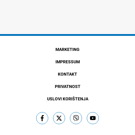
MARKETING
IMPRESSUM
KONTAKT
PRIVATNOST
USLOVI KORIŠTENJA