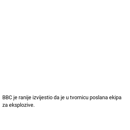
BBC je ranije izvijestio da je u tvornicu poslana ekipa
za eksplozive.