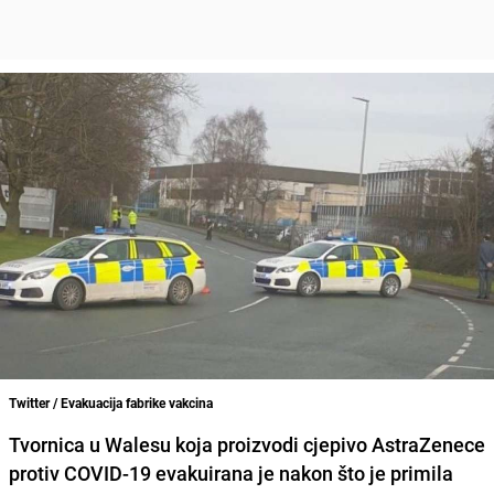
Twitter / Evakuacija fabrike vakcina
Tvornica u
Walesu
koja proizvodi cjepivo
AstraZenece
protiv COVID-19 evakuirana je nakon što je primila