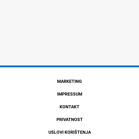
MARKETING
IMPRESSUM
KONTAKT
PRIVATNOST
USLOVI KORIŠTENJA