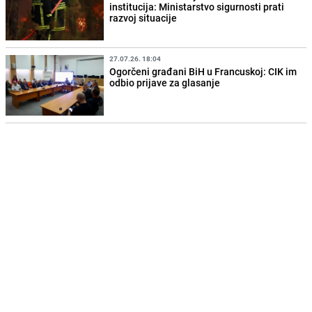
institucija: Ministarstvo sigurnosti prati
razvoj situacije
27.07.26. 18:04
Ogorčeni građani BiH u Francuskoj: CIK im
odbio prijave za glasanje