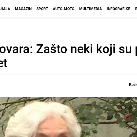
HALA
MAGAZIN
SPORT
AUTO-MOTO
MULTIMEDIA
INFOGRAFIKE
ovara: Zašto neki koji su 
et
Radi