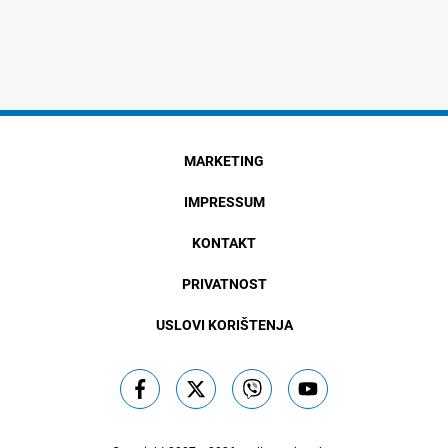
MARKETING
IMPRESSUM
KONTAKT
PRIVATNOST
USLOVI KORIŠTENJA