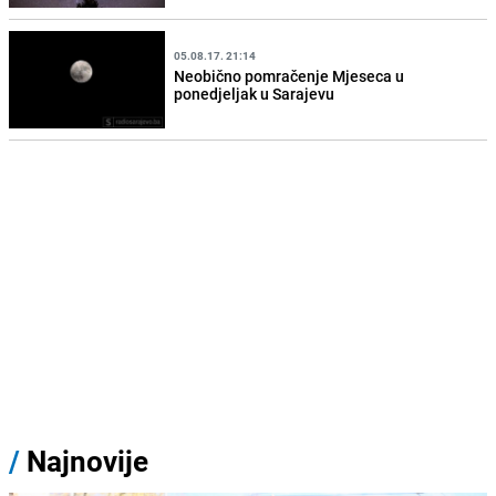
05.08.17. 21:14
Neobično pomračenje Mjeseca u
ponedjeljak u Sarajevu
/
Najnovije