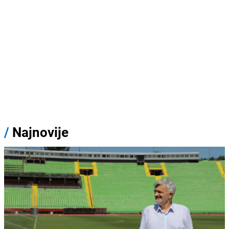
/
Najnovije