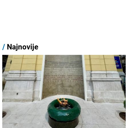
/
Najnovije