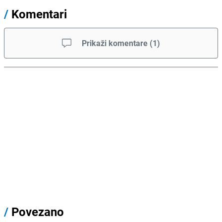
/
Komentari
Prikaži komentare
(
1
)
/
Povezano