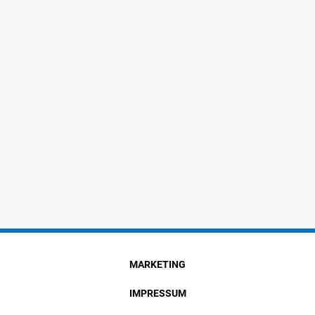
MARKETING
IMPRESSUM