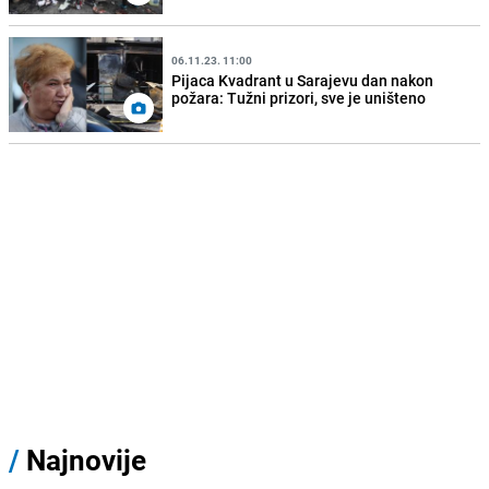
06.11.23. 11:00
Pijaca Kvadrant u Sarajevu dan nakon
požara: Tužni prizori, sve je uništeno
/
Najnovije