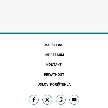
MARKETING
IMPRESSUM
KONTAKT
PRIVATNOST
USLOVI KORIŠTENJA