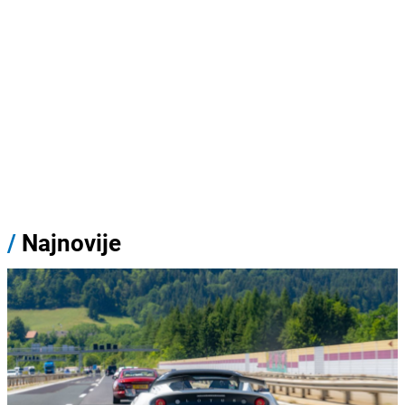
/
Najnovije