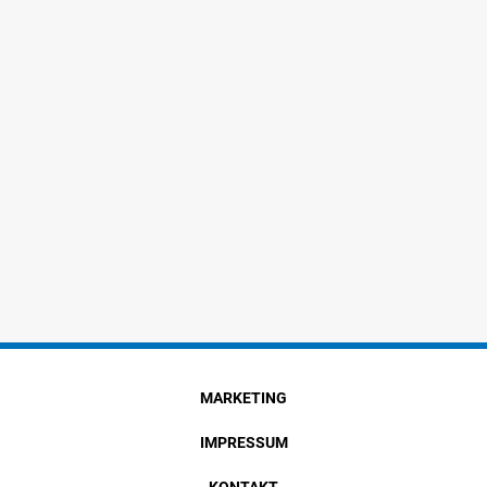
MARKETING
IMPRESSUM
KONTAKT