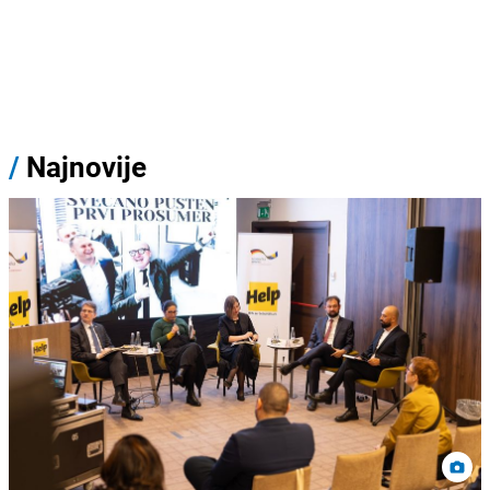
/
Najnovije