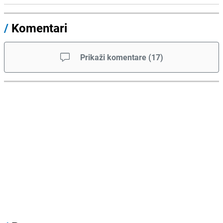
/
Komentari
Prikaži komentare
(
17
)