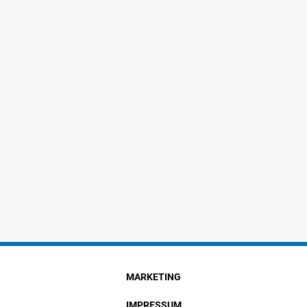
MARKETING
IMPRESSUM