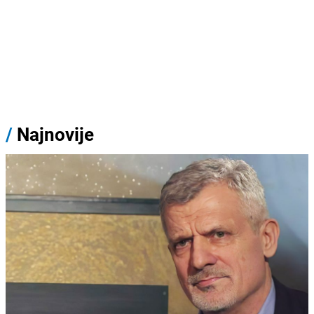
/
Najnovije