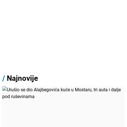
/
Najnovije