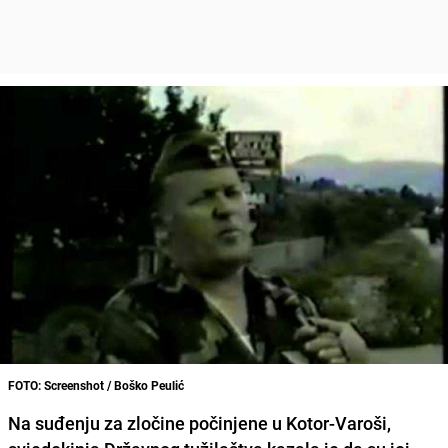
FOTO: Screenshot / Boško Peulić
Na suđenju za zločine počinjene u Kotor-Varoši,