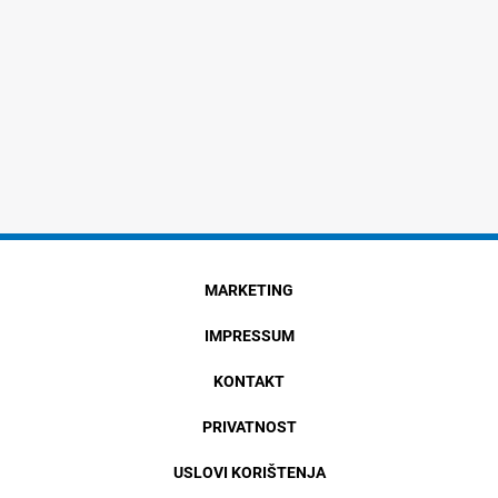
MARKETING
IMPRESSUM
KONTAKT
PRIVATNOST
USLOVI KORIŠTENJA