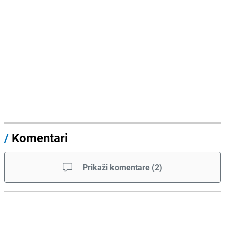
/
Komentari
Prikaži komentare
(
2
)