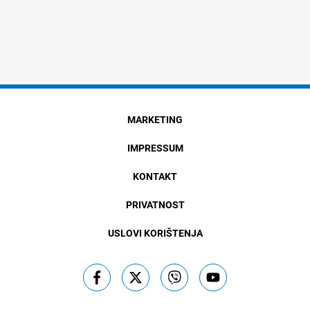
MARKETING
IMPRESSUM
KONTAKT
PRIVATNOST
USLOVI KORIŠTENJA