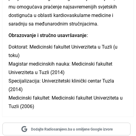
mu omogućava praćenje najsavremenijih svjetskih
dostignuća u oblasti kardiovaskularne medicine i
saradnju sa međunarodnim stručnjacima.
Obrazovanje i stručno usavršavanje:
Doktorat: Medicinski fakultet Univerziteta u Tuzli (u
toku)
Magistar medicinskih nauka: Medicinski fakultet
Univerziteta u Tuzli (2014)
Specijalizacija: Univerzitetski klinički centar Tuzla
(2014)
Medicinski fakultet: Medicinski fakultet Univerziteta u
Tuzli (2006)
Dodajte Radiosarajevo.ba u omiljene Google izvore