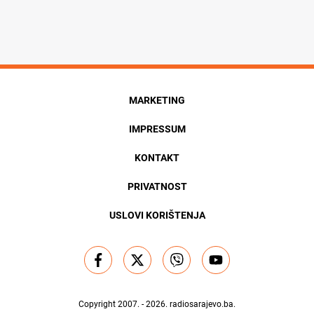
MARKETING
IMPRESSUM
KONTAKT
PRIVATNOST
USLOVI KORIŠTENJA
Copyright 2007. - 2026.
radiosarajevo.ba
.