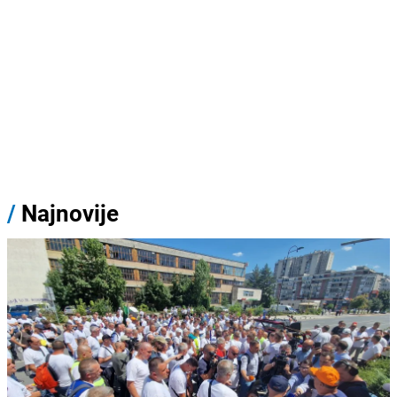
/
Najnovije