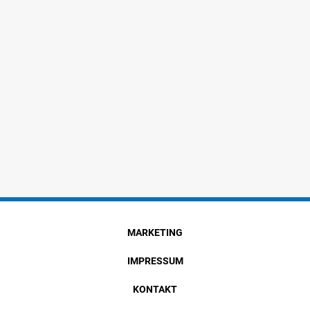
MARKETING
IMPRESSUM
KONTAKT