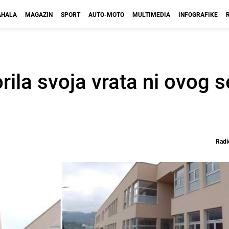
HALA
MAGAZIN
SPORT
AUTO-MOTO
MULTIMEDIA
INFOGRAFIKE
orila svoja vrata ni ovog 
Radi