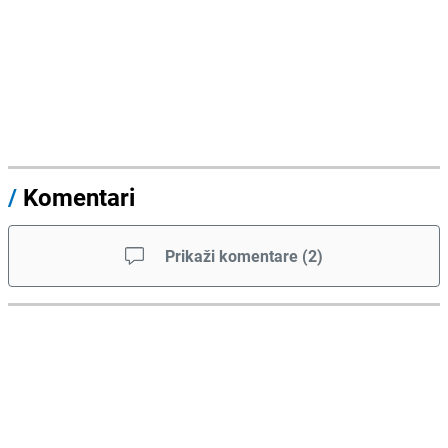
/
Komentari
Prikaži komentare
(
2
)