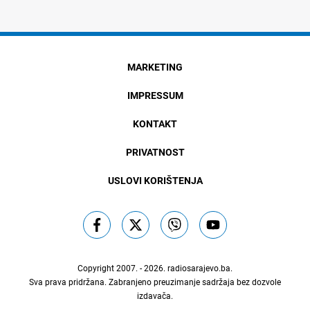
MARKETING
IMPRESSUM
KONTAKT
PRIVATNOST
USLOVI KORIŠTENJA
Copyright 2007. - 2026.
radiosarajevo.ba
.
Sva prava pridržana. Zabranjeno preuzimanje sadržaja bez dozvole
izdavača.