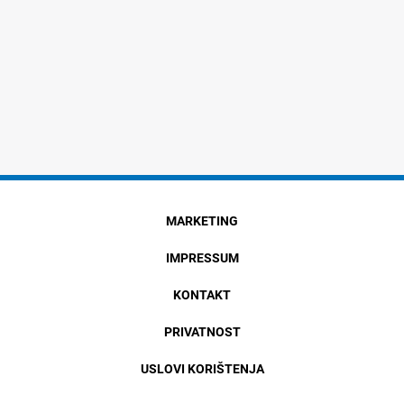
MARKETING
IMPRESSUM
KONTAKT
PRIVATNOST
USLOVI KORIŠTENJA