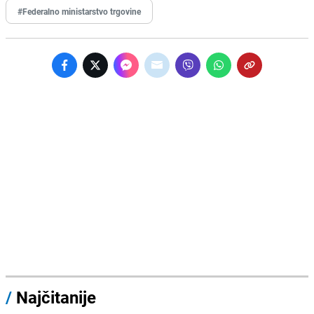
#Federalno ministarstvo trgovine
/
Najčitanije