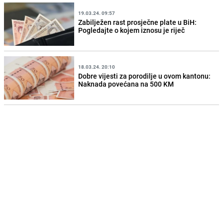
19.03.24. 09:57
Zabilježen rast prosječne plate u BiH:
Pogledajte o kojem iznosu je riječ
18.03.24. 20:10
Dobre vijesti za porodilje u ovom kantonu:
Naknada povećana na 500 KM