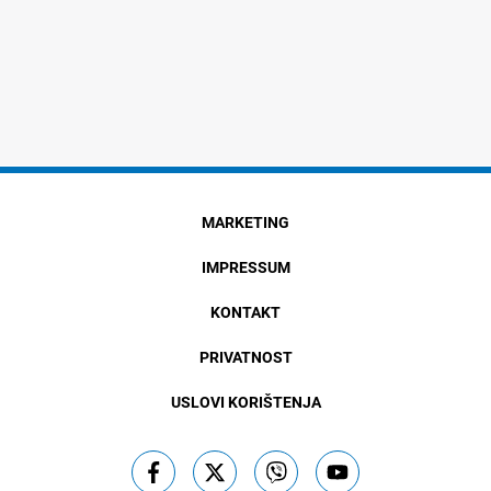
MARKETING
IMPRESSUM
KONTAKT
PRIVATNOST
USLOVI KORIŠTENJA