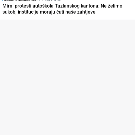
Mirni protesti autoškola Tuzlanskog kantona: Ne želimo
sukob, institucije moraju čuti naše zahtjeve