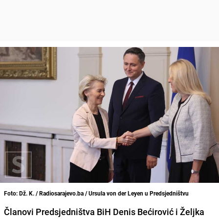
Foto: Dž. K. / Radiosarajevo.ba / Ursula von der Leyen u Predsjedništvu
Članovi Predsjedništva BiH Denis Bećirović i Željka