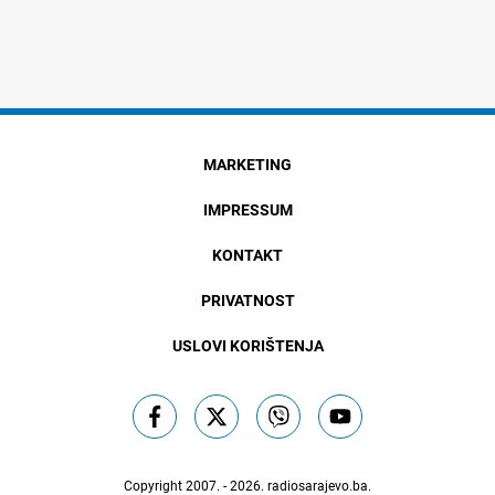
MARKETING
IMPRESSUM
KONTAKT
PRIVATNOST
USLOVI KORIŠTENJA
Copyright 2007. - 2026.
radiosarajevo.ba
.