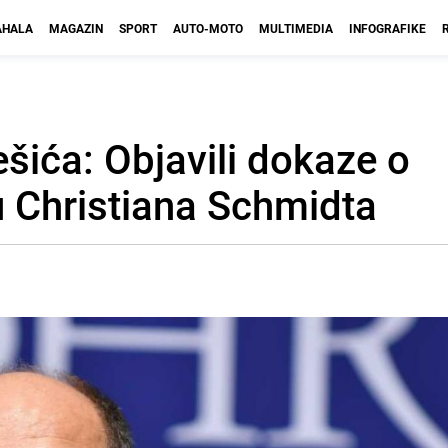
HALA
MAGAZIN
SPORT
AUTO-MOTO
MULTIMEDIA
INFOGRAFIKE
šića: Objavili dokaze o
 Christiana Schmidta