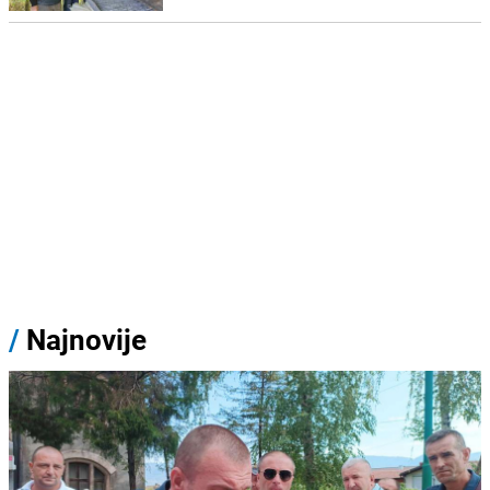
/
Najnovije