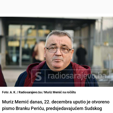
Foto: A. K. / Radiosarajevo.ba / Muriz Memić na ročištu
Muriz Memić danas, 22. decembra uputio je otvoreno
pismo Branku Periću, predsjedavajućem Sudskog