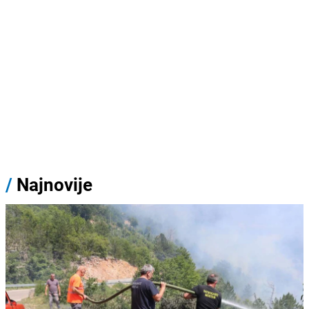
/
Najnovije