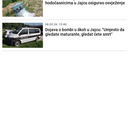
hodočasnicima u Jajcu osigurao osvježenje
08.05.26. 15:40
Dojava o bombi u školi u Jajcu: "Umjesto da
gledate maturante, gledat ćete smrt"