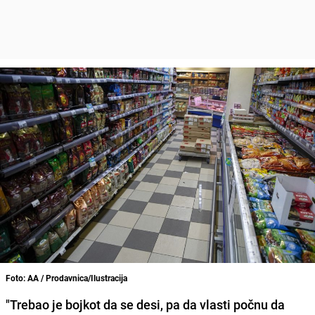
Foto: AA / Prodavnica/Ilustracija
"Trebao je bojkot da se desi, pa da vlasti počnu da