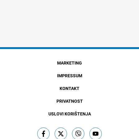
MARKETING
IMPRESSUM
KONTAKT
PRIVATNOST
USLOVI KORIŠTENJA