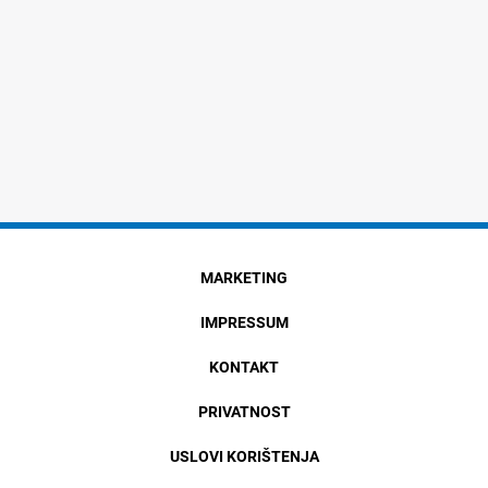
MARKETING
IMPRESSUM
KONTAKT
PRIVATNOST
USLOVI KORIŠTENJA